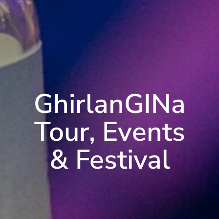
GhirlanGINa
Tour, Events
& Festival