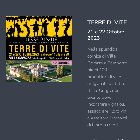
TERRE DI VITE
21 e 22 Ottobre
2023
Nella splendida
cornice di Villa
Cavazza a Bomporto
più di 100
produttori di vino
artigianale da tutta
Italia. Un grande
evento dove
incontrare vignaioli,
assaggiare i loro vini
e ascoltare i racconti
dei loro territori.