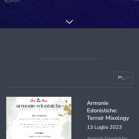
Data
Armonie
Edonistiche:
Terroir Mixology
13 Luglio 2023
Armonie Edonistiche: